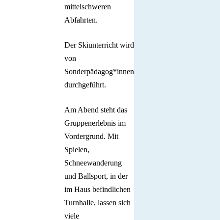
mittelschweren
Abfahrten.
Der Skiunterricht wird
von
Sonderpädagog*innen
durchgeführt.
Am Abend steht das
Gruppenerlebnis im
Vordergrund. Mit
Spielen,
Schneewanderung
und Ballsport, in der
im Haus befindlichen
Turnhalle, lassen sich
viele