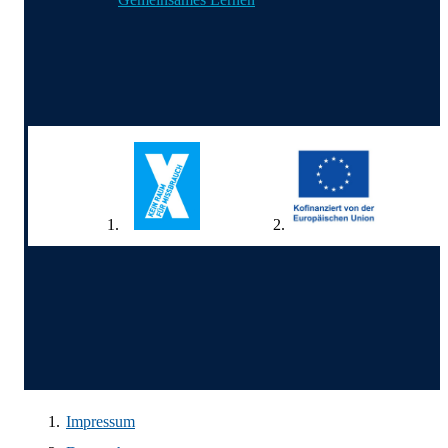
Wir in den sozialen Medien
Impressum