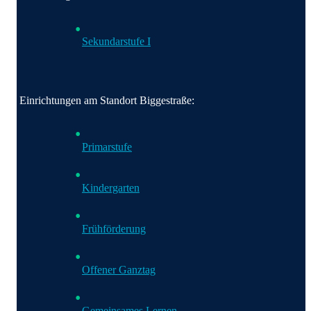
Sekundarstufe I
Einrichtungen am Standort Biggestraße:
Primarstufe
Kindergarten
Frühförderung
Offener Ganztag
Gemeinsames Lernen