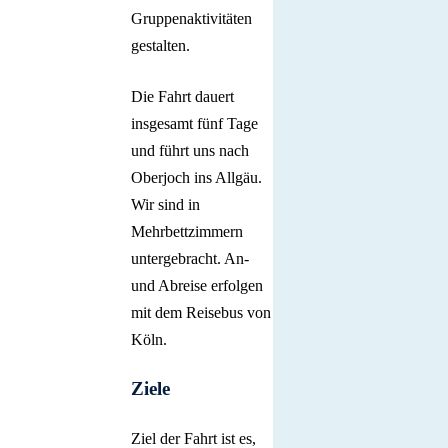
Gruppenaktivitäten
gestalten.
Die Fahrt dauert
insgesamt fünf Tage
und führt uns nach
Oberjoch ins Allgäu.
Wir sind in
Mehrbettzimmern
untergebracht. An-
und Abreise erfolgen
mit dem Reisebus von
Köln.
Ziele
Ziel der Fahrt ist es,