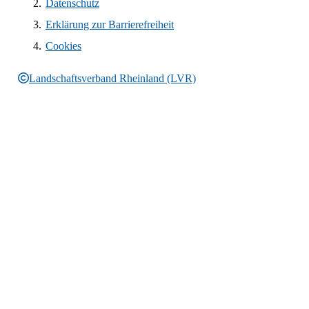
Datenschutz
Erklärung zur Barrierefreiheit
Cookies
Landschaftsverband Rheinland (LVR)
Rechtliche Informationen