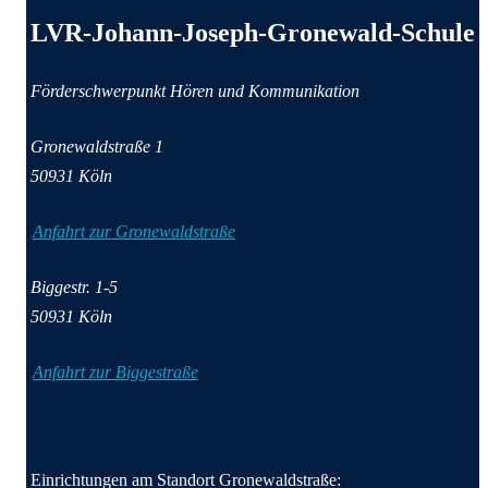
Anschrift und Kontaktinformationen
LVR-Johann-Joseph-Gronewald-Schule
Förderschwerpunkt Hören und Kommunikation
Gronewaldstraße
1
50931
Köln
Anfahrt zur Gronewaldstraße
Biggestr.
1-5
50931
Köln
Anfahrt zur Biggestraße
Einrichtungen am Standort Gronewaldstraße: