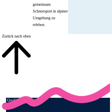
gemeinsam
Schneesport in alpiner
Umgebung zu
erleben.
Zurück nach oben
Qualität für Menschen