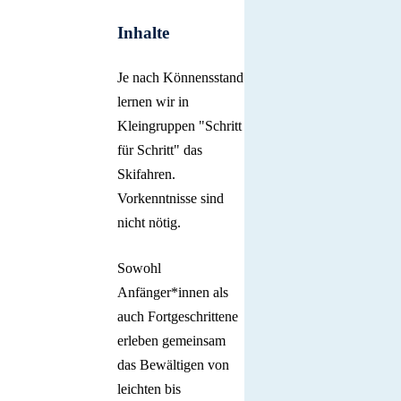
Inhalte
Je nach Könnensstand
lernen wir in
Kleingruppen "Schritt
für Schritt" das
Skifahren.
Vorkenntnisse sind
nicht nötig.
Sowohl
Anfänger*innen als
auch Fortgeschrittene
erleben gemeinsam
das Bewältigen von
leichten bis