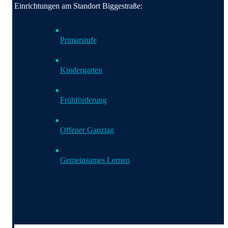
Einrichtungen am Standort Biggestraße:
Primarstufe
Kindergarten
Frühförderung
Offener Ganztag
Gemeinsames Lernen