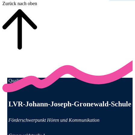
Zurück nach oben
Qualität für Menschen
Anschrift und Kontaktinformationen
LVR-Johann-Joseph-Gronewald-Schule
Förderschwerpunkt Hören und Kommunikation