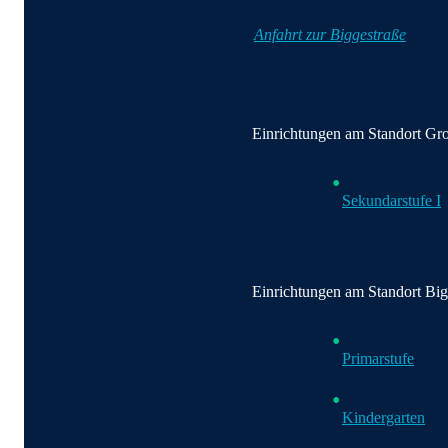
Anfahrt zur Biggestraße
Einrichtungen am Standort Gr
Sekundarstufe I
Einrichtungen am Standort Big
Primarstufe
Kindergarten