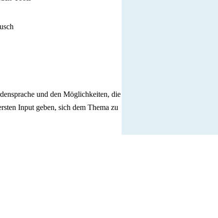
ausch
densprache und den Möglichkeiten, die
 ersten Input geben, sich dem Thema zu