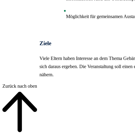
Möglichkeit für gemeinsamen Aust
Ziele
Viele Eltern haben Interesse an dem Thema Gebär
sich daraus ergeben. Die Veranstaltung soll einen
nähern.
Zurück nach oben