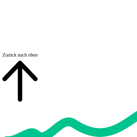
Zurück nach oben