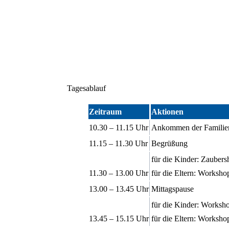
Tagesablauf
Zeitraum
Aktionen
10.30 – 11.15 Uhr
Ankommen der Familien
11.15 – 11.30 Uhr
Begrüßung
für die Kinder: Zaube
11.30 – 13.00 Uhr
für die Eltern: Worksh
13.00 – 13.45 Uhr
Mittagspause
für die Kinder: Worksh
13.45 – 15.15 Uhr
für die Eltern: Worksh