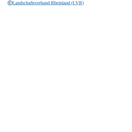
Landschaftsverband Rheinland (LVR)
Rechtliche Informationen