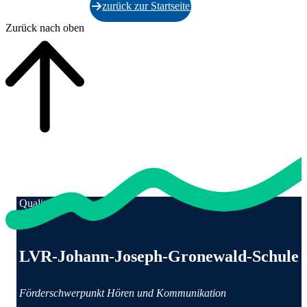
zurück zur Startseite
Zurück nach oben
Qualität für Menschen
Anschrift und Kontaktinformationen
LVR-Johann-Joseph-Gronewald-Schule
Förderschwerpunkt Hören und Kommunikation