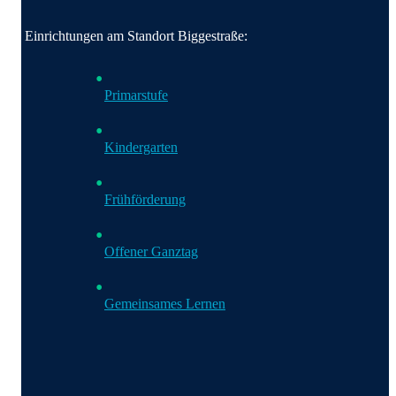
Einrichtungen am Standort Biggestraße:
Primarstufe
Kindergarten
Frühförderung
Offener Ganztag
Gemeinsames Lernen