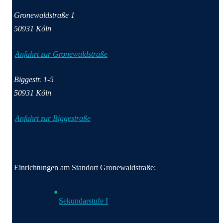
Gronewaldstraße
1
50931
Köln
Anfahrt zur Gronewaldstraße
Biggestr.
1-5
50931
Köln
Anfahrt zur Biggestraße
Einrichtungen am Standort Gronewaldstraße:
Sekundarstufe I